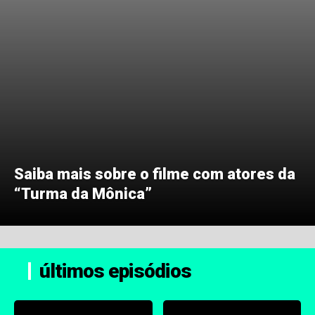
Saiba mais sobre o filme com atores da
“Turma da Mônica”
últimos episódios