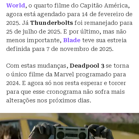
World
, o quarto filme do Capitão América,
agora está agendado para 14 de fevereiro de
2025. Já
Thunderbolts
foi remanejado para
25 de julho de 2025. E por último, mas não
menos importante,
Blade
teve sua estreia
definida para 7 de novembro de 2025.
Com estas mudanças,
Deadpool 3
se torna
o único filme da Marvel programado para
2024. E agora só nos resta esperar e torcer
para que esse cronograma não sofra mais
alterações nos próximos dias.