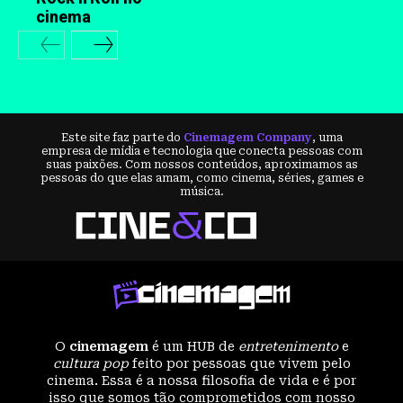
cinema
Este site faz parte do
Cinemagem Company
, uma
empresa de mídia e tecnologia que conecta pessoas com
suas paixões. Com nossos conteúdos, aproximamos as
pessoas do que elas amam, como cinema, séries, games e
música.
O
cinemagem
é um HUB de
entretenimento
e
cultura pop
feito por pessoas que vivem pelo
cinema. Essa é a nossa filosofia de vida e é por
isso que somos tão comprometidos com nosso