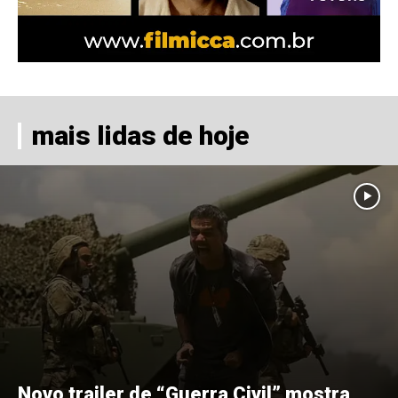
mais lidas de hoje
Novo trailer de “Guerra Civil” mostra