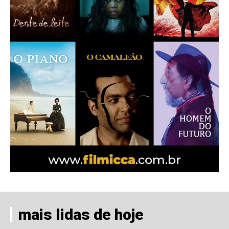
mais lidas de hoje