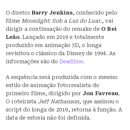
O diretor
Barry Jenkins
, conhecido pelo
filme
Moonlight: Sob a Luz do Luar
., vai
dirigir a continuação do remake de
O Rei
Leão
. Lançado em 2019 e totalmente
produzido em animação 3D, o longa
revisitou o clássico da Disney de 1994. As
informações são do
Deadline
.
A sequência será produzida com o mesmo
estilo de animação fotorrealista do
primeiro filme, dirigido por
Jon Favreau
.
O roteirista
Jeff Nathanson
, que assinou o
script do longa de 2019, retorna à função. A
data de estreia não foi definida.