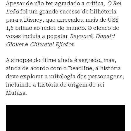
Apesar de não ter agradado a crítica,
O Rei
Leão
foi um grande sucesso de bilheteria
para a Disney, que arrecadou mais de US$
1,6 bilhão ao redor do mundo. O elenco de
vozes incluía a popstar
Beyoncé, Donald
Glover
e
Chiwetel Ejiofor
.
A sinopse do filme ainda é segredo, mas,
ainda de acordo com o Deadline, a história
deve explorar a mitologia dos personagens,
incluindo a história de origem do rei
Mufasa.