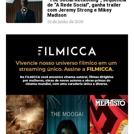
de “A Rede Social”, ganha trailer
com Jeremy Strong e Mikey
Madison
26 de junho de 2026