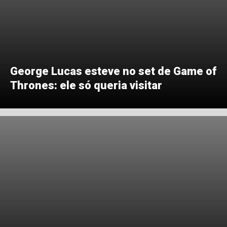
George Lucas esteve no set de Game of
Thrones: ele só queria visitar