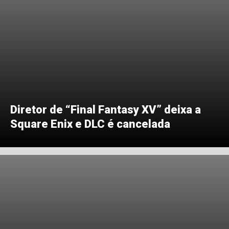
Diretor de “Final Fantasy XV” deixa a
Square Enix e DLC é cancelada