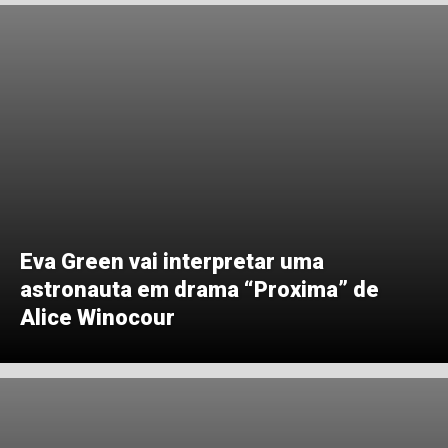
Eva Green vai interpretar uma
astronauta em drama “Proxima” de
Alice Winocour