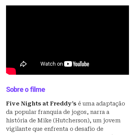
Sobre o filme
Five Nights at Freddy’s
é uma adaptação
da popular franquia de jogos, narra a
história de Mike (Hutcherson), um jovem
vigilante que enfrenta o desafio de