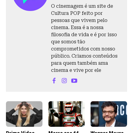
O cinemagem é um site de
Cultura POP feito por
pessoas que vivem pelo
cinema. Essa é a nossa
filosofia de vida e é por isso
que somos tão
comprometidos com nosso
público. Criamos conteúdos
para quem também ama
cinema e vive por ele