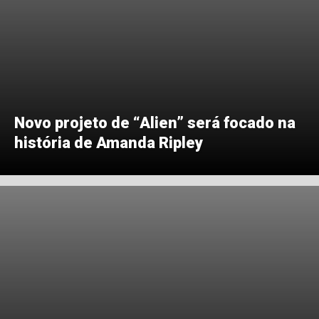
Novo projeto de “Alien” será focado na
história de Amanda Ripley