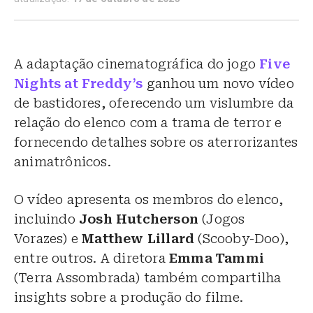
A adaptação cinematográfica do jogo
Five
Nights at Freddy’s
ganhou um novo vídeo
de bastidores, oferecendo um vislumbre da
relação do elenco com a trama de terror e
fornecendo detalhes sobre os aterrorizantes
animatrônicos.
O vídeo apresenta os membros do elenco,
incluindo
Josh Hutcherson
(Jogos
Vorazes) e
Matthew Lillard
(Scooby-Doo),
entre outros. A diretora
Emma Tammi
(Terra Assombrada) também compartilha
insights sobre a produção do filme.