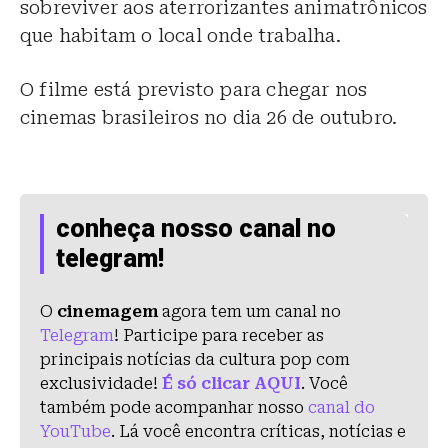
sobreviver aos aterrorizantes animatrônicos
que habitam o local onde trabalha.
O filme está previsto para chegar nos
cinemas brasileiros no dia 26 de outubro.
conheça nosso canal no
telegram!
O
cinemagem
agora tem um canal no
Telegram
! Participe para receber as
principais notícias da cultura pop com
exclusividade!
É só clicar AQUI
. Você
também pode acompanhar nosso
canal do
YouTube
. Lá você encontra críticas, notícias e