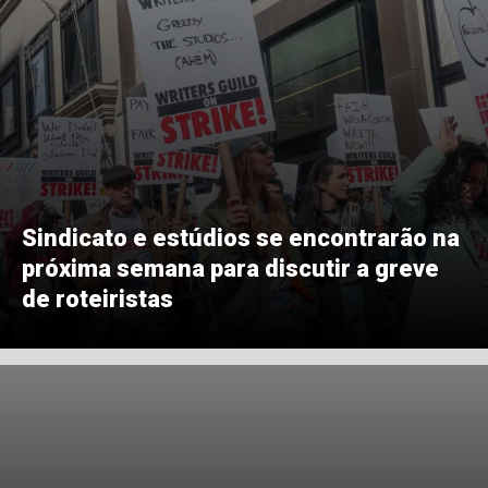
Sindicato e estúdios se encontrarão na
próxima semana para discutir a greve
de roteiristas