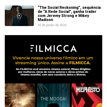
“The Social Reckoning”, sequência
de “A Rede Social”, ganha trailer
com Jeremy Strong e Mikey
Madison
26 de junho de 2026