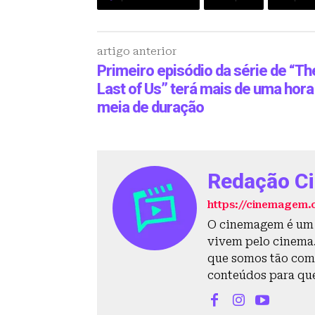
artigo anterior
Primeiro episódio da série de “Th
Last of Us” terá mais de uma hora
meia de duração
Redação C
https://cinemagem.
O cinemagem é um s
vivem pelo cinema. 
que somos tão com
conteúdos para qu