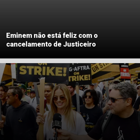
Eminem não está feliz com o
cancelamento de Justiceiro