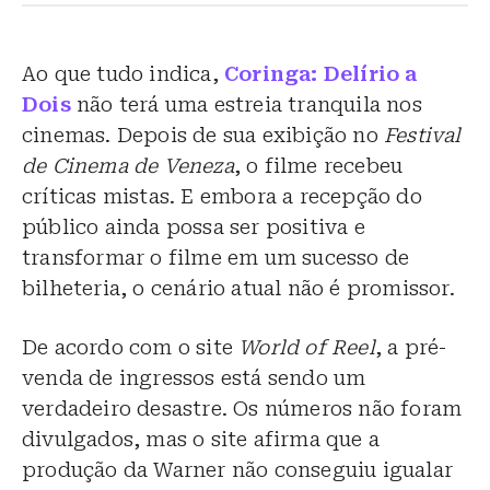
Ao que tudo indica,
Coringa: Delírio a
Dois
não terá uma estreia tranquila nos
cinemas. Depois de sua exibição no
Festival
de Cinema de Veneza
, o filme recebeu
críticas mistas. E embora a recepção do
público ainda possa ser positiva e
transformar o filme em um sucesso de
bilheteria, o cenário atual não é promissor.
De acordo com o site
World of Reel
, a pré-
venda de ingressos está sendo um
verdadeiro desastre. Os números não foram
divulgados, mas o site afirma que a
produção da Warner não conseguiu igualar