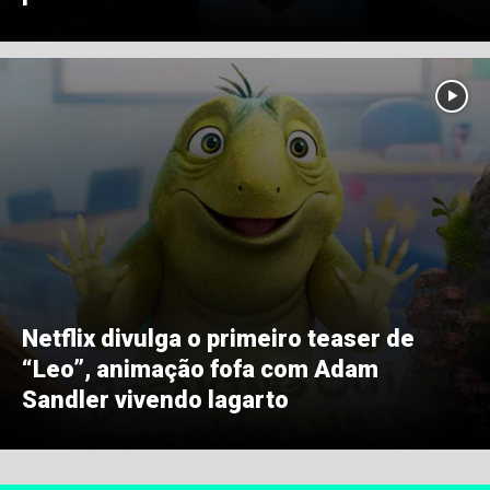
Netflix divulga o primeiro teaser de
“Leo”, animação fofa com Adam
Sandler vivendo lagarto