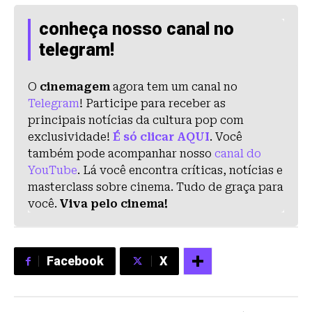
conheça nosso canal no
telegram!
O
cinemagem
agora tem um canal no
Telegram
! Participe para receber as
principais notícias da cultura pop com
exclusividade!
É só clicar AQUI
. Você
também pode acompanhar nosso
canal do
YouTube
. Lá você encontra críticas, notícias e
masterclass sobre cinema. Tudo de graça para
você.
Viva pelo cinema!
Facebook
X