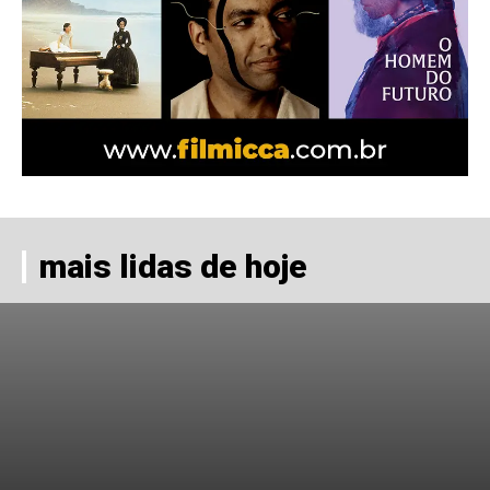
mais lidas de hoje