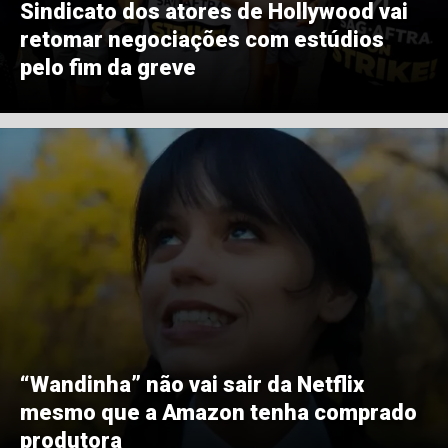
Sindicato dos atores de Hollywood vai
retomar negociações com estúdios
pelo fim da greve
“Wandinha” não vai sair da Netflix
mesmo que a Amazon tenha comprado
produtora