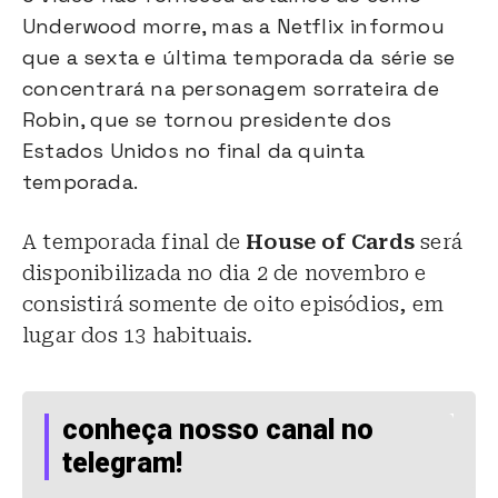
Underwood morre, mas a Netflix informou
que a sexta e última temporada da série se
concentrará na personagem sorrateira de
Robin, que se tornou presidente dos
Estados Unidos no final da quinta
temporada.
A temporada final de
House of Cards
será
disponibilizada no dia 2 de novembro e
consistirá somente de oito episódios, em
lugar dos 13 habituais.
conheça nosso canal no
telegram!