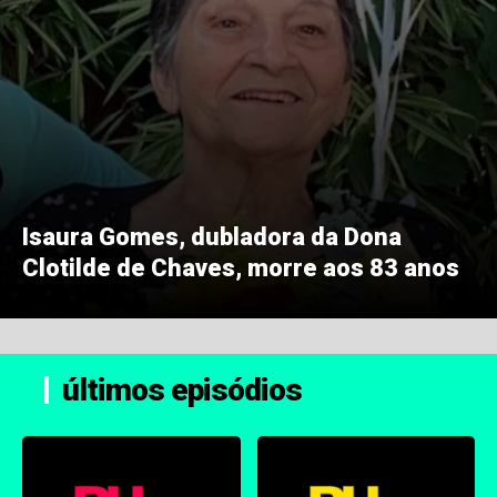
Isaura Gomes, dubladora da Dona
Clotilde de Chaves, morre aos 83 anos
últimos episódios