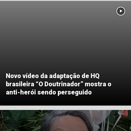
Novo vídeo da adaptação de HQ
brasileira “O Doutrinador” mostra o
anti-herói sendo perseguido