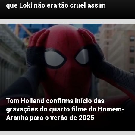
que Loki não era tão cruel assim
Tom Holland confirma início das
gravações do quarto filme do Homem-
Aranha para o verão de 2025