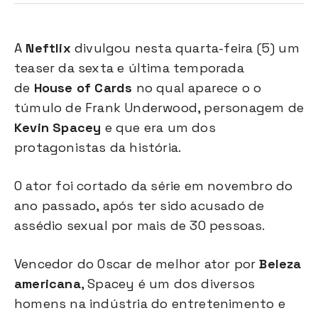
A
Neftlix
divulgou nesta quarta-feira (5) um
teaser da sexta e última temporada
de
House of Cards
no qual aparece o o
túmulo de Frank Underwood, personagem de
Kevin Spacey
e que era um dos
protagonistas da história.
O ator foi cortado da série em novembro do
ano passado, após ter sido acusado de
assédio sexual por mais de 30 pessoas.
Vencedor do Oscar de melhor ator por
Beleza
americana
, Spacey é um dos diversos
homens na indústria do entretenimento e