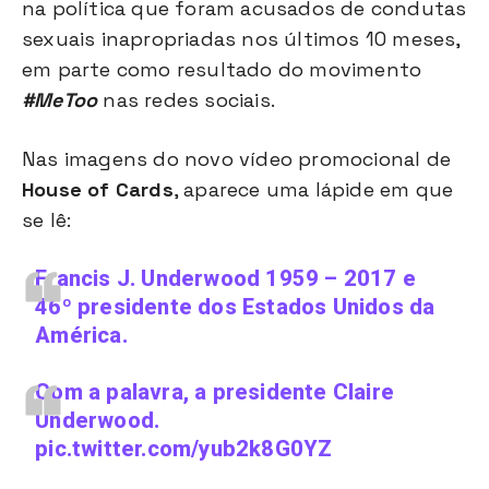
na política que foram acusados de condutas
sexuais inapropriadas nos últimos 10 meses,
em parte como resultado do movimento
#MeToo
nas redes sociais.
Nas imagens do novo vídeo promocional de
House of Cards
, aparece uma lápide em que
se lê:
Francis J. Underwood 1959 – 2017 e
46º presidente dos Estados Unidos da
América.
Com a palavra, a presidente Claire
Underwood.
pic.twitter.com/yub2k8G0YZ