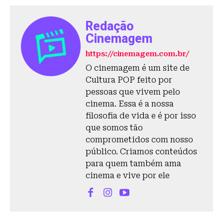
Redação
Cinemagem
https://cinemagem.com.br/
O cinemagem é um site de
Cultura POP feito por
pessoas que vivem pelo
cinema. Essa é a nossa
filosofia de vida e é por isso
que somos tão
comprometidos com nosso
público. Criamos conteúdos
para quem também ama
cinema e vive por ele