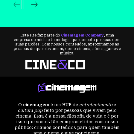
Este site faz parte do
Cinemagem Company
, uma
empresa de mídia e tecnologia que conecta pessoas com
suas paixões. Com nossos conteúdos, aproximamos as
pessoas do que elas amam, como cinema, séries, games e
música.
O
cinemagem
é um HUB de
entretenimento
e
cultura pop
feito por pessoas que vivem pelo
cinema. Essa é a nossa filosofia de vida e é por
isso que somos tão comprometidos com nosso
público: criamos conteúdos para quem também
ama cinema e vive por cinema.