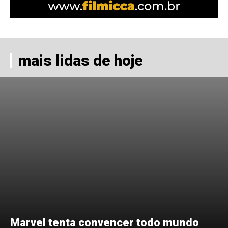
mais lidas de hoje
Marvel tenta convencer todo mundo