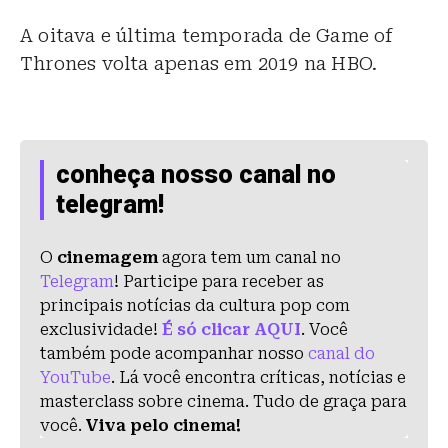
A oitava e última temporada de Game of
Thrones volta apenas em 2019 na HBO.
conheça nosso canal no
telegram!
O
cinemagem
agora tem um canal no
Telegram
! Participe para receber as
principais notícias da cultura pop com
exclusividade!
É só clicar AQUI
. Você
também pode acompanhar nosso
canal do
YouTube
. Lá você encontra críticas, notícias e
masterclass sobre cinema. Tudo de graça para
você.
Viva pelo cinema!