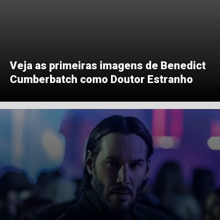
Veja as primeiras imagens de Benedict
Cumberbatch como Doutor Estranho