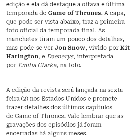
edição e ela dá destaque a oitava e última
temporada de
Game of Thrones
. A capa,
que pode ser vista abaixo, traz a primeira
foto oficial da temporada final. As
manchetes tiram um pouco dos detalhes,
mas pode-se ver
Jon Snow
, vivido por
Kit
Harington
, e
Daenerys
, interpretada
por
Emilia Clarke
, na foto.
A edição da revista será lançada na sexta-
feira (2) nos Estados Unidos e promete
trazer detalhes dos últimos capítulos
de Game of Thrones. Vale lembrar que as
gravações dos episódios já foram
encerradas há alguns meses.