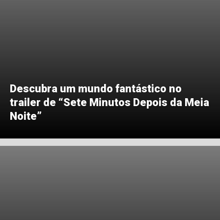
Descubra um mundo fantástico no
trailer de “Sete Minutos Depois da Meia
Noite”