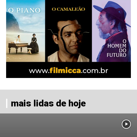
mais lidas de hoje