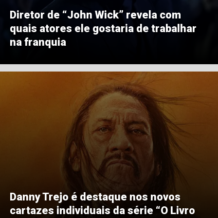
Diretor de “John Wick” revela com
quais atores ele gostaria de trabalhar
na franquia
Danny Trejo é destaque nos novos
cartazes individuais da série “O Livro