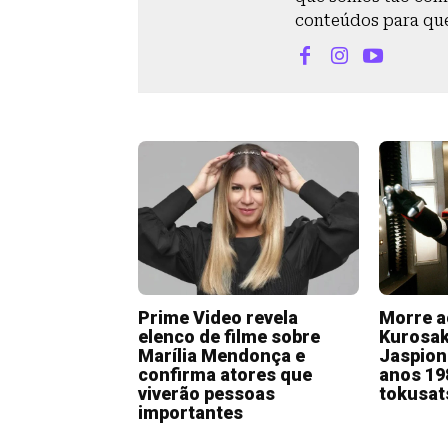
conteúdos para qu
Prime Video revela
Morre a
elenco de filme sobre
Kurosaki
Marília Mendonça e
Jaspion
confirma atores que
anos 19
viverão pessoas
tokusat
importantes