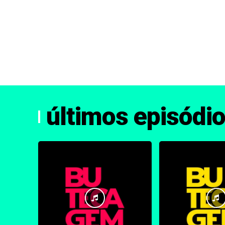
últimos episódi