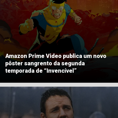
Amazon Prime Video publica um novo
pôster sangrento da segunda
temporada de “Invencível”