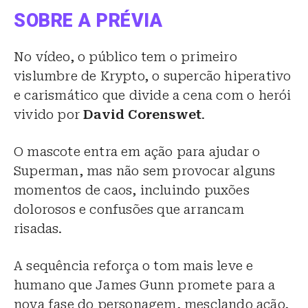
SOBRE A PRÉVIA
No vídeo, o público tem o primeiro
vislumbre de Krypto, o supercão hiperativo
e carismático que divide a cena com o herói
vivido por
David Corenswet
.
O mascote entra em ação para ajudar o
Superman, mas não sem provocar alguns
momentos de caos, incluindo puxões
dolorosos e confusões que arrancam
risadas.
A sequência reforça o tom mais leve e
humano que James Gunn promete para a
nova fase do personagem, mesclando ação,