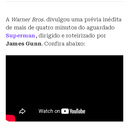
A
Warner Bros.
divulgou uma prévia inédita
de mais de quatro minutos do aguardado
Superman
, dirigido e roteirizado por
James Gunn
. Confira abaixo: