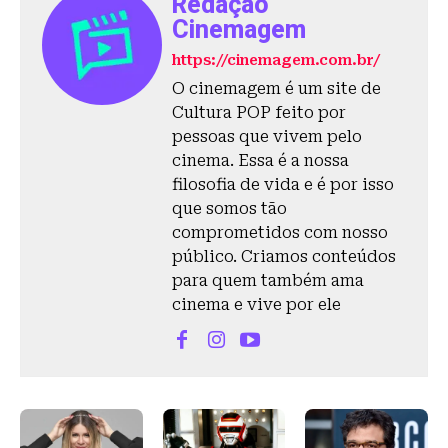
Redação
Cinemagem
https://cinemagem.com.br/
O cinemagem é um site de
Cultura POP feito por
pessoas que vivem pelo
cinema. Essa é a nossa
filosofia de vida e é por isso
que somos tão
comprometidos com nosso
público. Criamos conteúdos
para quem também ama
cinema e vive por ele