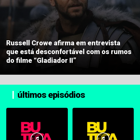
Russell Crowe afirma em entrevista
que está desconfortável com os rumos
do filme “Gladiador II”
últimos episódios