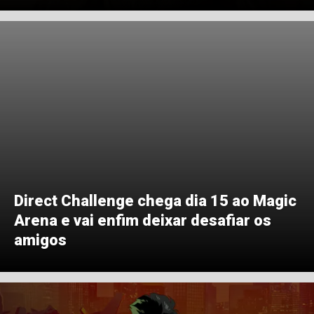
Direct Challenge chega dia 15 ao Magic
Arena e vai enfim deixar desafiar os
amigos