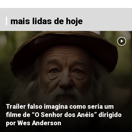
mais lidas de hoje
Trailer falso imagina como seria um
filme de “O Senhor dos Anéis” dirigido
por Wes Anderson