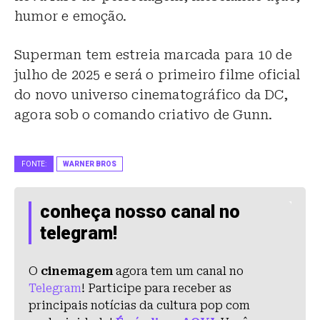
humor e emoção.
Superman tem estreia marcada para 10 de
julho de 2025 e será o primeiro filme oficial
do novo universo cinematográfico da DC,
agora sob o comando criativo de Gunn.
FONTE:
WARNER BROS
conheça nosso canal no
telegram!
O
cinemagem
agora tem um canal no
Telegram
! Participe para receber as
principais notícias da cultura pop com