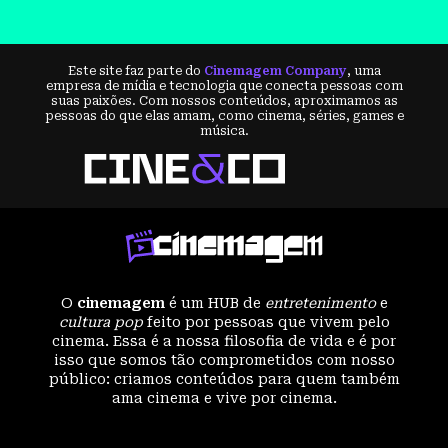
Este site faz parte do
Cinemagem Company
, uma
empresa de mídia e tecnologia que conecta pessoas com
suas paixões. Com nossos conteúdos, aproximamos as
pessoas do que elas amam, como cinema, séries, games e
música.
O
cinemagem
é um HUB de
entretenimento
e
cultura pop
feito por pessoas que vivem pelo
cinema. Essa é a nossa filosofia de vida e é por
isso que somos tão comprometidos com nosso
público: criamos conteúdos para quem também
ama cinema e vive por cinema.