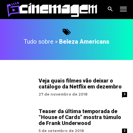
Tudo sobre »
Beleza Americana
Veja quais filmes vão deixar o
catálogo da Netflix em dezembro
27 de novembro de 2018
0
Teaser da última temporada de
“House of Cards” mostra túmulo
de Frank Underwood
5 de setembro de 2018
0