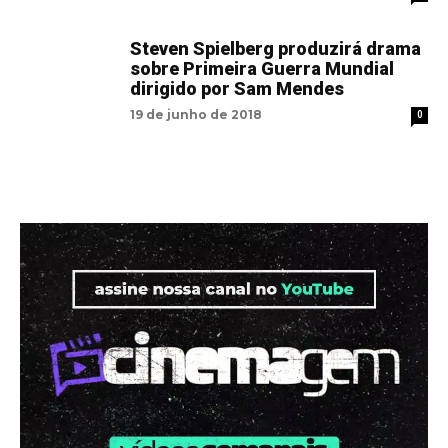
Steven Spielberg produzirá drama
sobre Primeira Guerra Mundial
dirigido por Sam Mendes
19 de junho de 2018
0