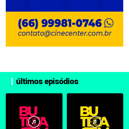
últimos episódios